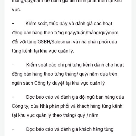
tháng/quý/năm để đánh giá tình hình phát triển tại khu
vực.
-
​ Kiểm soát, thúc đẩy và đánh giá các hoạt
động bán hàng theo từng ngày/tuần/tháng/quý/năm
đối với từng GSBH/Salesman và nhà phân phối của
từng kênh tại khu vực quản lý.
- Kiểm soát các chi phí từng kênh dành cho hoạt
động bán hàng theo từng tháng/ quý/ năm dựa trên
ngân sách Công ty duyệt tại khu vực quản lý
- Đọc báo cáo và đánh giá đội ngũ bán hàng của
Công ty, của Nhà phân phối và khách hàng từng kênh
tại khu vực quản lý theo tháng/ quý / năm
- Đọc báo cáo và đánh giá khách hàng từng