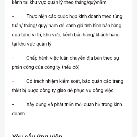
kênh tại khu vực quản lý theo tháng/quý/năm
- Thực hiện các cuộc họp kinh doanh theo từng
tuần/ tháng/ quý/ năm để đánh giá tình hình bán hàng
của từng vị trí, khu vực, kênh bán hàng/ khách hàng
tại khu vực quản lý
- Chấp hành việc luân chuyển địa bàn theo sự
phân công của công ty (nếu có)
- Có trách nhiệm kiểm soát, bảo quản các trang
thiết bị được công ty giao để phục vụ công việc
- Xây dựng và phát triển mối quan hệ trong kinh
doanh
Yêu cầu ứng viên