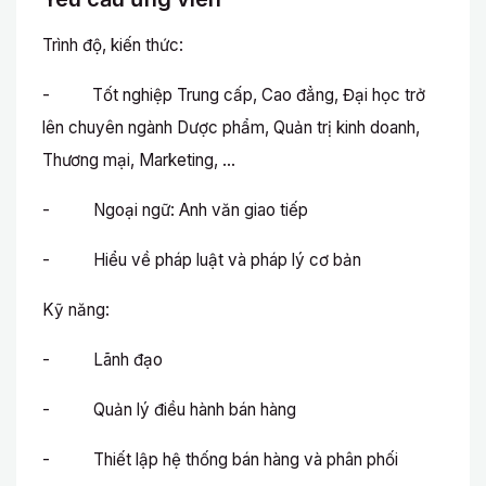
Trình độ, kiến thức:
-
​ Tốt nghiệp Trung cấp, Cao đẳng, Đại học trở
lên chuyên ngành Dược phẩm, Quản trị kinh doanh,
Thương mại, Marketing, …
- Ngoại ngữ: Anh văn giao tiếp
- Hiểu về pháp luật và pháp lý cơ bản
Kỹ năng:
- Lãnh đạo
- Quản lý điều hành bán hàng
- Thiết lập hệ thống bán hàng và phân phối