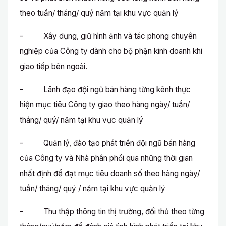
theo tuần/ tháng/ quý năm tại khu vực quản lý
- Xây dựng, giữ hình ảnh và tác phong chuyên
nghiệp của Công ty dành cho bộ phận kinh doanh khi
giao tiếp bên ngoài.
- Lãnh đạo đội ngũ bán hàng từng kênh thực
hiện mục tiêu Công ty giao theo hàng ngày/ tuần/
tháng/ quý/ năm tại khu vực quản lý
- Quản lý, đào tạo phát triển đội ngũ bán hàng
của Công ty và Nhà phân phối qua những thời gian
nhất định để đạt mục tiêu doanh số theo hàng ngày/
tuần/ tháng/ quý / năm tại khu vực quản lý
- Thu thập thông tin thị trường, đối thủ theo từng