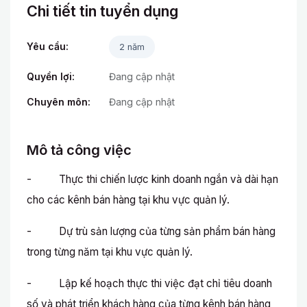
Chi tiết tin tuyển dụng
Yêu cầu:
2 năm
Quyền lợi:
Đang cập nhật
Chuyên môn:
Đang cập nhật
Mô tả công việc
- Thực thi chiến lược kinh doanh ngắn và dài hạn
cho các kênh bán hàng tại khu vực quản lý.
- Dự trù sản lượng của từng sản phẩm bán hàng
trong từng năm tại khu vực quản lý.
- Lập kế hoạch thực thi việc đạt chỉ tiêu doanh
số và phát triển khách hàng của từng kênh bán hàng