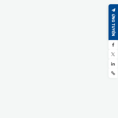
ỨNG TUYỂN