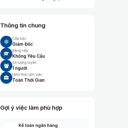
Thông tin chung
Cấp bậc
Giám Đốc
Bằng cấp
Không Yêu Cầu
Số lượng tuyển
1 người
Hình thức làm việc
Toàn Thời Gian
Gợi ý việc làm phù hợp
Kế toán ngân hàng