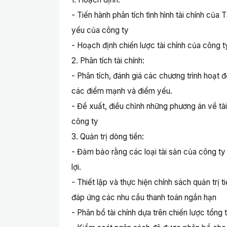
- Tiến hành phân tích tình hình tài chính c
yếu của công ty
- Hoạch định chiến lược tài chính của công t
2. Phân tích tài chính:
- Phân tích, đánh giá các chương trình hoạt đ
các điểm mạnh và điểm yếu.
- Đề xuất, điều chỉnh những phương án về tài
công ty
3. Quản trị dòng tiền:
- Đảm bảo rằng các loại tài sản của công ty
lợi.
- Thiết lập và thực hiện chính sách quản trị
đáp ứng các nhu cầu thanh toán ngắn hạn
- Phân bổ tài chính dựa trên chiến lược tổng