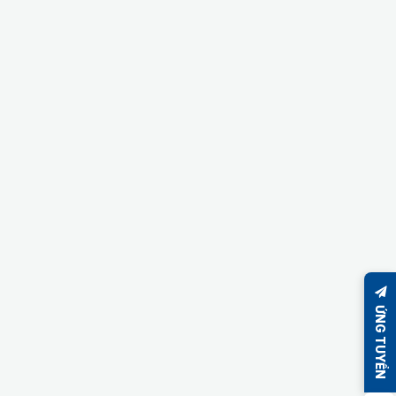
ỨNG TUYỂN