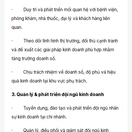
· Duy trì và phát triển mối quan hệ với bệnh viện,
phòng khám, nhà thuốc, đại lý và khách hàng liên
quan.
· Theo dõi tình hình thị trường, đối thủ cạnh tranh
và đề xuất các giải pháp kinh doanh phù hợp nhằm
tăng trưởng doanh số.
· Chịu trách nhiệm về doanh số, độ phủ và hiệu
quả kinh doanh tại khu vực phụ trách.
3. Quản lý & phát triển đội ngũ kinh doanh
· Tuyển dụng, đào tạo và phát triển đội ngũ nhân
sự kinh doanh tại chi nhánh.
· Quản lý, điều phối và giám sát đội ngũ kinh