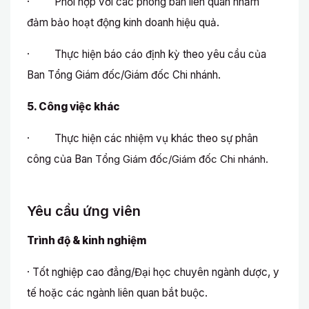
· Phối hợp với các phòng ban liên quan nhằm
đảm bảo hoạt động kinh doanh hiệu quả.
· Thực hiện báo cáo định kỳ theo yêu cầu của
Ban Tổng Giám đốc/Giám đốc Chi nhánh.
5. Công việc khác
· Thực hiện các nhiệm vụ khác theo sự phân
công của Ba
n Tổng Giám đốc/Giám đốc Chi nhánh.
Yêu cầu ứng viên
Trình độ & kinh nghiệm
· Tốt nghiệp cao đẳng/Đại học chuyên ngành dược, y
tế hoặc các ngành liên quan bắt buộc.