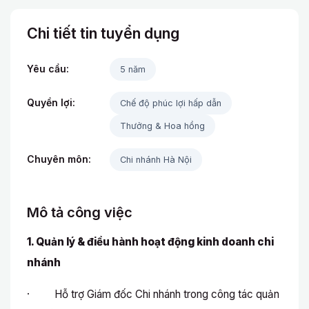
Chi tiết tin tuyển dụng
Yêu cầu:
5 năm
Quyền lợi:
Chế độ phúc lợi hấp dẫn
Thưởng & Hoa hồng
Chuyên môn:
Chi nhánh Hà Nội
Mô tả công việc
1. Quản lý & điều hành hoạt động kinh doanh chi
nhánh
· Hỗ trợ Giám đốc Chi nhánh trong công tác quản