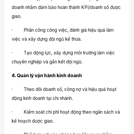
doanh nhằm đảm bảo hoàn thành KPI/doanh số được
giao.
· Phân công công việc, đánh giá hiệu quả làm
việc và xây dựng đội ngũ kế thừa.
· Tạo động lực, xây dựng môi trường làm việc
chuyên nghiệp và gắn kết đội ngũ.
4. Quản lý vận hành kinh doanh
· Theo dõi doanh số, công nợ và hiệu quả hoạt
động kinh doanh tại chi nhánh.
· Kiểm soát chi phí hoạt động theo ngân sách và
kế hoạch được giao.