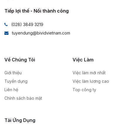
Tiếp lợi thế - Nối thành công
(028) 3849 3219
tuyendung@bividvietnam.com
Về Chúng Tôi
Việc Làm
Giới thiệu
Việc làm mới nhất
Tuyển dụng
Việc làm lương cao
Liên hệ
Top công ty
Chính sách bảo mật
Tải Ứng Dụng