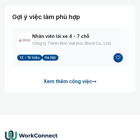
Gợi ý việc làm phù hợp
Nhân viên lái xe 4 - 7 chỗ
Công ty TNHH Bình Việt Đức (Bivid Co., Ltd)
12 - 15 triệu
Hà Nội
Xem thêm công việc