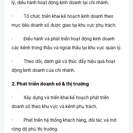
lý, điều hành hoạt động kinh doanh tại chi nhánh.
· Tổ chức triển khai kế hoạch kinh doanh theo
mục tiêu doanh số được giao tại khu vực phụ trách.
· Điều hành và phát triển hoạt động kinh doanh
các kênh trong thầu và ngoài thầu tại khu vực quản lý.
· Theo dõi, đánh giá và thúc đẩy hiệu quả hoạt
động kinh doanh của chi nhánh.
2. Phát triển doanh số & thị trường
· Xây dựng và triển khai kế hoạch phát triển
doanh số theo khu vực và kênh phụ trách.
· Phát triển hệ thống khách hàng, đối tác và mở
rộng độ phủ thị trường.