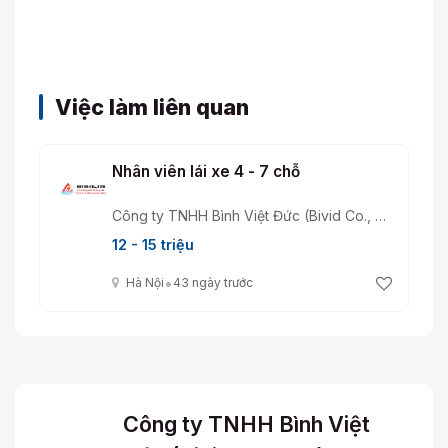
Việc làm liên quan
Nhân viên lái xe 4 - 7 chỗ
Công ty TNHH Bình Việt Đức (Bivid Co., Ltd)
12 - 15 triệu
•
Hà Nội
43 ngày trước
Công ty TNHH Bình Việt