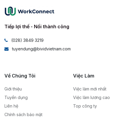
Tiếp lợi thế - Nối thành công
(028) 3849 3219
tuyendung@bividvietnam.com
Về Chúng Tôi
Việc Làm
Giới thiệu
Việc làm mới nhất
Tuyển dụng
Việc làm lương cao
Liên hệ
Top công ty
Chính sách bảo mật