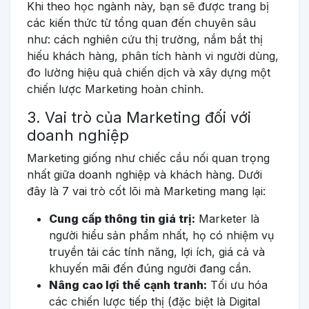
Khi theo học ngành này, bạn sẽ được trang bị
các kiến thức từ tổng quan đến chuyên sâu
như: cách nghiên cứu thị trường, nắm bắt thị
hiếu khách hàng, phân tích hành vi người dùng,
đo lường hiệu quả chiến dịch và xây dựng một
chiến lược Marketing hoàn chỉnh.
3. Vai trò của Marketing đối với
doanh nghiệp
Marketing giống như chiếc cầu nối quan trọng
nhất giữa doanh nghiệp và khách hàng. Dưới
đây là 7 vai trò cốt lõi mà Marketing mang lại:
Cung cấp thông tin giá trị:
Marketer là
người hiểu sản phẩm nhất, họ có nhiệm vụ
truyền tải các tính năng, lợi ích, giá cả và
khuyến mãi đến đúng người đang cần.
Nâng cao lợi thế cạnh tranh:
Tối ưu hóa
các chiến lược tiếp thị (đặc biệt là Digital