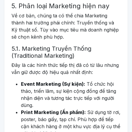
5. Phân loại Marketing hiện nay
Về cơ bản, chúng ta có thể chia Marketing
thành hai trường phái chính: Truyền thống và
Kỹ thuật số. Tùy vào mục tiêu mà doanh nghiệp
sẽ chọn kênh phù hợp.
5.1. Marketing Truyền Thống
(Traditional Marketing)
Đây là các hình thức tiếp thị đã có từ lâu nhưng
vẫn giữ được độ hiệu quả nhất định:
Event Marketing (Sự kiện):
Tổ chức hội
thảo, triển lãm, sự kiện cộng đồng để tăng
nhận diện và tương tác trực tiếp với người
dùng.
Print Marketing (Ấn phẩm):
Sử dụng tờ rơi,
poster, báo giấy, tạp chí. Phù hợp để tiếp
cận khách hàng ở một khu vực địa lý cụ thể