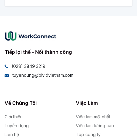
Tiếp lợi thế - Nối thành công
(028) 3849 3219
tuyendung@bividvietnam.com
Về Chúng Tôi
Việc Làm
Giới thiệu
Việc làm mới nhất
Tuyển dụng
Việc làm lương cao
Liên hệ
Top công ty