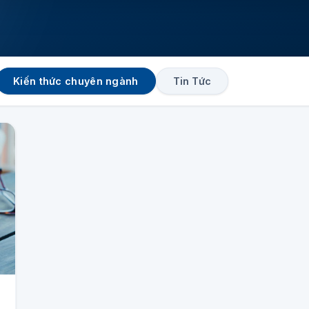
Kiến thức chuyên ngành
Tin Tức