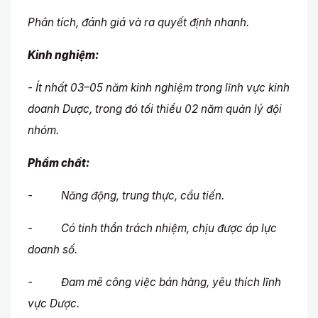
Phân tích, đánh giá và ra quyết định nhanh.
Kinh nghiệm:
- Ít nhất 03–05 năm kinh nghiệm trong lĩnh vực kinh
doanh Dược, trong đó tối thiểu 02 năm quản lý đội
nhóm.
Phẩm chất:
- Năng động, trung thực, cầu tiến.
- Có tinh thần trách nhiệm, chịu được áp lực
doanh số.
- Đam mê công việc bán hàng, yêu thích lĩnh
vực Dược.