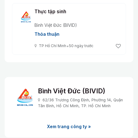
Thực tập sinh
Bình Việt Đức (BIVID)
Thỏa thuận
•
TP Hồ Chí Minh
50 ngày trước
Bình Việt Đức (BIVID)
62/36 Trương Công Định, Phường 14, Quận
Tân Bình, Hồ Chí Minh, TP. Hồ Chí Minh
Xem trang công ty »