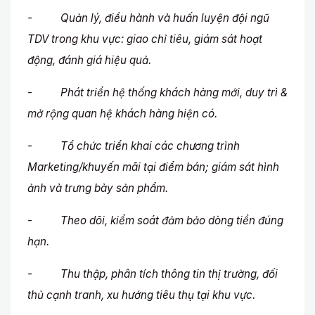
- Quản lý, điều hành và huấn luyện đội ngũ
TDV trong khu vực: giao chỉ tiêu, giám sát hoạt
động, đánh giá hiệu quả.
- Phát triển hệ thống khách hàng mới, duy trì &
mở rộng quan hệ khách hàng hiện có.
- Tổ chức triển khai các chương trình
Marketing/khuyến mãi tại điểm bán; giám sát hình
ảnh và trưng bày sản phẩm.
- Theo dõi, kiểm soát đảm bảo dòng tiền đúng
hạn.
- Thu thập, phân tích thông tin thị trường, đối
thủ cạnh tranh, xu hướng tiêu thụ tại khu vực.