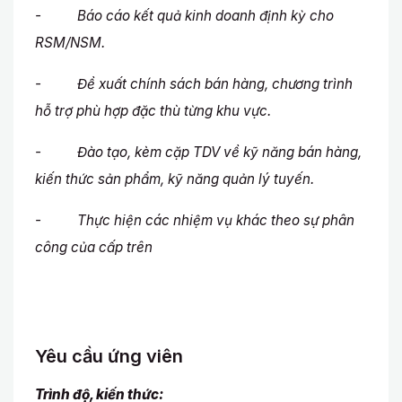
- Báo cáo kết quả kinh doanh định kỳ cho
RSM/NSM.
- Đề xuất chính sách bán hàng, chương trình
hỗ trợ phù hợp đặc thù từng khu vực.
- Đào tạo, kèm cặp TDV về kỹ năng bán hàng,
kiến thức sản phẩm, kỹ năng quản lý tuyến.
- Thực hiện các nhiệm vụ khác theo sự phân
công của cấp trên
Yêu cầu ứng viên
Trình độ, kiến thức: