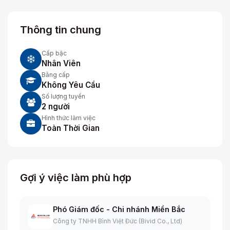
Thông tin chung
Cấp bậc
Nhân Viên
Bằng cấp
Không Yêu Cầu
Số lượng tuyển
2 người
Hình thức làm việc
Toàn Thời Gian
Gợi ý việc làm phù hợp
Phó Giám đốc - Chi nhánh Miền Bắc
Công ty TNHH Bình Việt Đức (Bivid Co., Ltd)