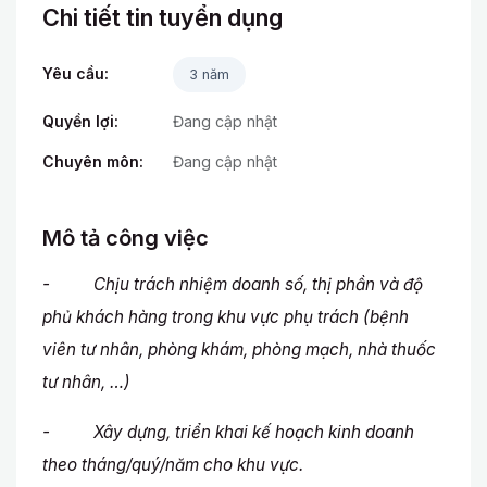
Chi tiết tin tuyển dụng
Yêu cầu:
3 năm
Quyền lợi:
Đang cập nhật
Chuyên môn:
Đang cập nhật
Mô tả công việc
- Chịu trách nhiệm doanh số, thị phần và độ
phủ khách hàng trong khu vực phụ trách (bệnh
viên tư nhân, phòng khám, phòng mạch, nhà thuốc
tư nhân, …)
- Xây dựng, triển khai kế hoạch kinh doanh
theo tháng/quý/năm cho khu vực.