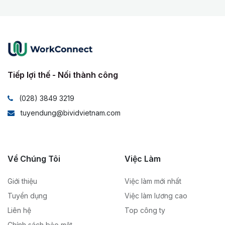
Tiếp lợi thế - Nối thành công
(028) 3849 3219
tuyendung@bividvietnam.com
Về Chúng Tôi
Việc Làm
Giới thiệu
Việc làm mới nhất
Tuyển dụng
Việc làm lương cao
Liên hệ
Top công ty
Chính sách bảo mật