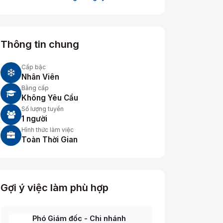
Thông tin chung
Cấp bậc
Nhân Viên
Bằng cấp
Không Yêu Cầu
Số lượng tuyển
1 người
Hình thức làm việc
Toàn Thời Gian
Gợi ý việc làm phù hợp
Phó Giám đốc - Chi nhánh