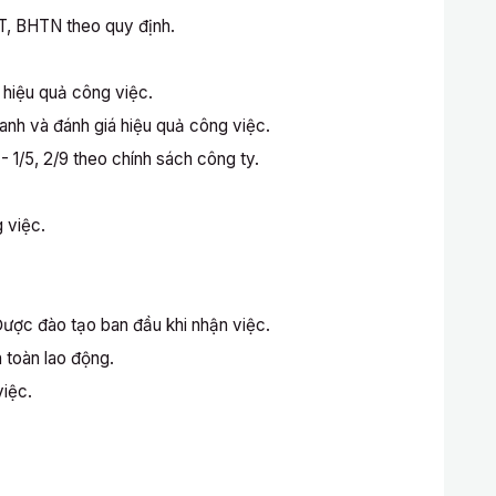
, BHTN theo quy định.
 hiệu quả công việc.
anh và đánh giá hiệu quả công việc.
- 1/5, 2/9 theo chính sách công ty.
 việc.
ược đào tạo ban đầu khi nhận việc.
 toàn lao động.
việc.