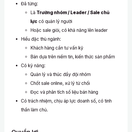
Đã từng:
Là
Trưởng nhóm / Leader / Sale chủ
lực
có quản lý người
Hoặc sale giỏi, có khả năng lên leader
Hiểu đặc thù ngành:
Khách hàng cần tư vấn kỹ
Bán dựa trên niềm tin, kiến thức sản phẩm
Có kỹ năng:
Quản lý và thúc đẩy đội nhóm
Chốt sale online, xử lý từ chối
Đọc và phân tích số liệu bán hàng
Có trách nhiệm, chịu áp lực doanh số, có tinh
thần làm chủ.