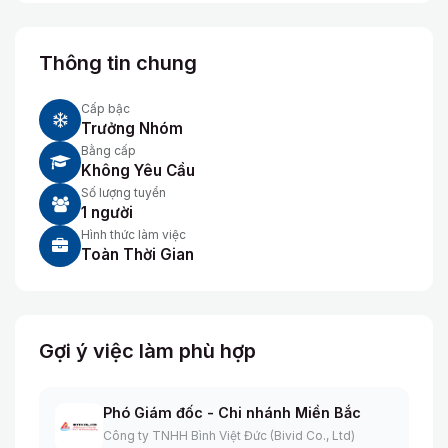
Thông tin chung
Cấp bậc
Trưởng Nhóm
Bằng cấp
Không Yêu Cầu
Số lượng tuyển
1 người
Hình thức làm việc
Toàn Thời Gian
Gợi ý việc làm phù hợp
Phó Giám đốc - Chi nhánh Miền Bắc
Công ty TNHH Bình Việt Đức (Bivid Co., Ltd)