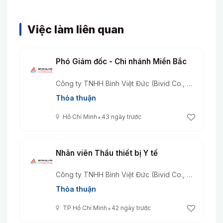
Việc làm liên quan
Phó Giám đốc - Chi nhánh Miền Bắc
Công ty TNHH Bình Việt Đức (Bivid Co., Ltd)
Thỏa thuận
•
Hồ Chí Minh
43 ngày trước
Nhân viên Thầu thiết bị Y tế
Công ty TNHH Bình Việt Đức (Bivid Co., Ltd)
Thỏa thuận
•
TP Hồ Chí Minh
42 ngày trước