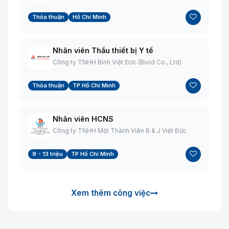
Thỏa thuận
Hồ Chí Minh
Nhân viên Thầu thiết bị Y tế
Công ty TNHH Bình Việt Đức (Bivid Co., Ltd)
Thỏa thuận
TP Hồ Chí Minh
Nhân viên HCNS
Công ty TNHH Một Thành Viên B & J Việt Đức
9 - 13 triệu
TP Hồ Chí Minh
Xem thêm công việc