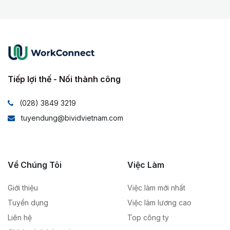
Tiếp lợi thế - Nối thành công
(028) 3849 3219
tuyendung@bividvietnam.com
Về Chúng Tôi
Việc Làm
Giới thiệu
Việc làm mới nhất
Tuyển dụng
Việc làm lương cao
Liên hệ
Top công ty