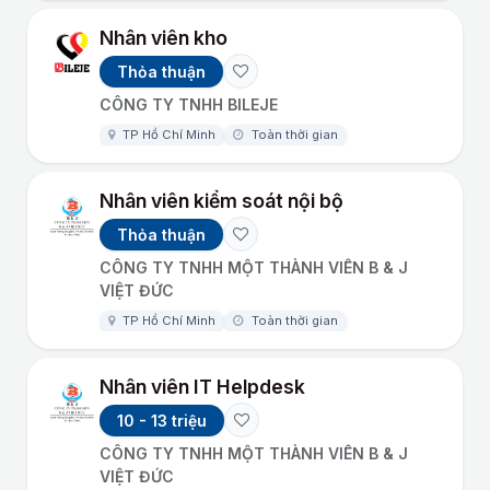
Nhân viên kho
Thỏa thuận
CÔNG TY TNHH BILEJE
TP Hồ Chí Minh
Toàn thời gian
Nhân viên kiểm soát nội bộ
Thỏa thuận
CÔNG TY TNHH MỘT THÀNH VIÊN B & J
VIỆT ĐỨC
TP Hồ Chí Minh
Toàn thời gian
Nhân viên IT Helpdesk
10 - 13 triệu
CÔNG TY TNHH MỘT THÀNH VIÊN B & J
VIỆT ĐỨC