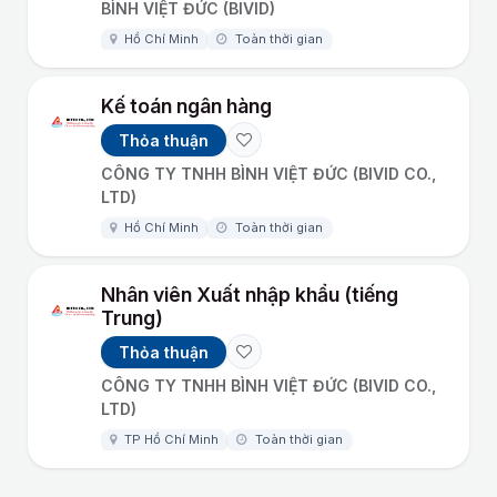
BÌNH VIỆT ĐỨC (BIVID)
Hồ Chí Minh
Toàn thời gian
Kế toán ngân hàng
Thỏa thuận
CÔNG TY TNHH BÌNH VIỆT ĐỨC (BIVID CO.,
LTD)
Hồ Chí Minh
Toàn thời gian
Nhân viên Xuất nhập khẩu (tiếng
Trung)
Thỏa thuận
CÔNG TY TNHH BÌNH VIỆT ĐỨC (BIVID CO.,
LTD)
TP Hồ Chí Minh
Toàn thời gian