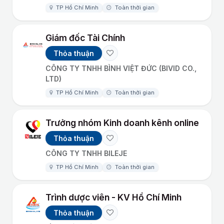
TP Hồ Chí Minh
Toàn thời gian
Giám đốc Tài Chính
Thỏa thuận
CÔNG TY TNHH BÌNH VIỆT ĐỨC (BIVID CO.,
LTD)
TP Hồ Chí Minh
Toàn thời gian
Trưởng nhóm Kinh doanh kênh online
Thỏa thuận
CÔNG TY TNHH BILEJE
TP Hồ Chí Minh
Toàn thời gian
Trình dược viên - KV Hồ Chí Minh
Thỏa thuận