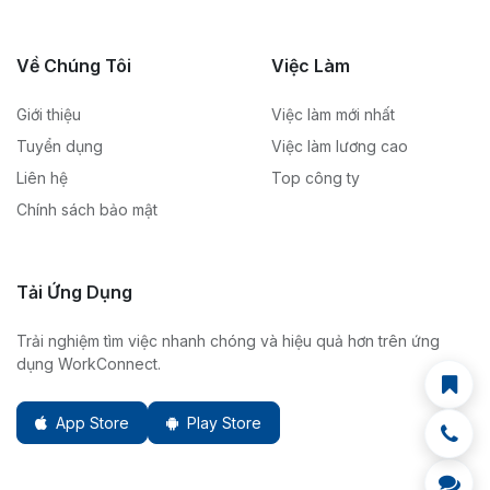
Về Chúng Tôi
Việc Làm
Giới thiệu
Việc làm mới nhất
Tuyển dụng
Việc làm lương cao
Liên hệ
Top công ty
Chính sách bảo mật
Tải Ứng Dụng
Trải nghiệm tìm việc nhanh chóng và hiệu quả hơn trên ứng
dụng WorkConnect.
App Store
Play Store